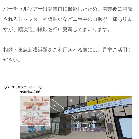
バーチャルツアーは開業前に撮影したため、開業後に開放
されるシャッターや仮囲いなど工事中の画像が一部ありま
すが、順次追加撮影を行い更新してまいります。
相鉄・東急新横浜駅をご利用される前には、是非ご活用く
ださい。