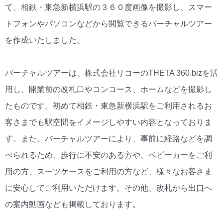
て、相鉄・東急新横浜駅の３６０度画像を撮影し、スマー
トフォンやパソコンなどから閲覧できるバーチャルツアー
を作成いたしました。
バーチャルツアーは、株式会社リコーのTHETA 360.bizを活
用し、開業前の改札口やコンコース、ホームなどを撮影し
たものです。初めて相鉄・東急新横浜駅をご利用されるお
客さまでも駅空間をイメージしやすい内容となっておりま
す。また、バーチャルツアーにより、事前に経路などを調
べられるため、歩行に不安のある方や、ベビーカーをご利
用の方、スーツケースをご利用の方など、様々なお客さま
に安心してご利用いただけます。その他、改札から出口へ
の案内動画なども掲載しております。