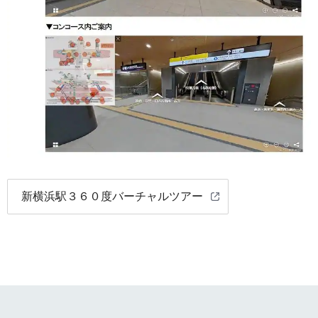
新横浜駅３６０度バーチャルツアー