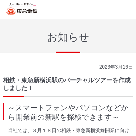
お知らせ
2023年3月16日
相鉄・東急新横浜駅のバーチャルツアーを作成
しました！
～スマートフォンやパソコンなどか
ら開業前の新駅を探検できます～
当社では、３月１８日の相鉄・東急新横浜線開業に向け