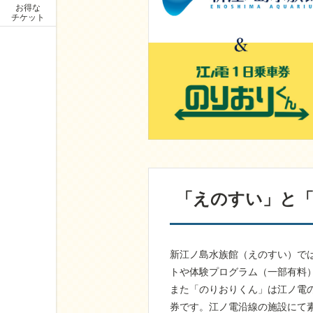
お得な
チケット
「えのすい」と
新江ノ島水族館（えのすい）で
トや体験プログラム（一部有料
また「のりおりくん」は江ノ電
券です。江ノ電沿線の施設にて