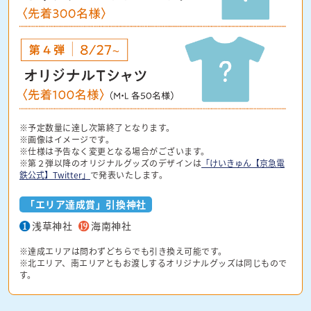
※予定数量に達し次第終了となります。
※画像はイメージです。
※仕様は予告なく変更となる場合がございます。
※第２弾以降のオリジナルグッズのデザインは
「けいきゅん【京急電
鉄公式】Twitter」
で発表いたします。
「エリア達成賞」引換神社
浅草神社
海南神社
※達成エリアは問わずどちらでも引き換え可能です。
※北エリア、南エリアともお渡しするオリジナルグッズは同じもので
す。