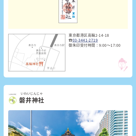
東京都港区高輪2-14-18
☎
03-3441-2719
御朱印受付時間：9:00〜17:00
いわいじんじゃ
磐井神社