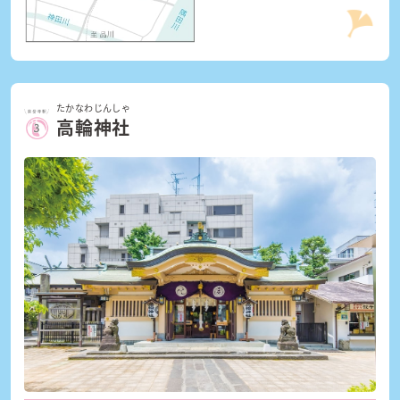
たかなわじんしゃ
高輪神社