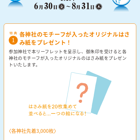
各神社のモチーフが入った
オリジナルはさ
み紙をプレゼント！
参加神社で本リーフレットを呈示し、
御朱印を受けると各
神社のモチーフが
入ったオリジナルのはさみ紙を
プレゼン
トいたします。
〈各神社先着3,000枚〉