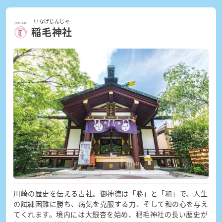
いなげじんじゃ
稲毛神社
川崎の歴史を伝える古社。御神徳は「勝」と「和」で、人生
の試練困難に勝ち、病気を克服する力、そして和の心を与え
てくれます。境内には大銀杏を始め、稲毛神社の長い歴史が