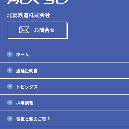
お問合せ
ホーム
遅延証明書
トピックス
採用情報
電車と駅のご案内