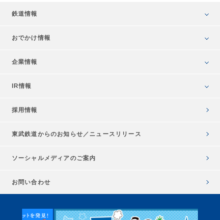
鉄道情報
おでかけ情報
企業情報
IR情報
採用情報
東武鉄道からのお知らせ／
ニュースリリース
ソーシャルメディアのご案内
お問い合わせ