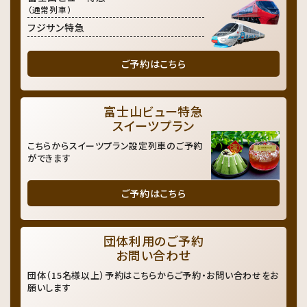
（通常列車）
フジサン特急
ご予約はこちら
富士山ビュー特急
スイーツプラン
こちらからスイーツプラン設定列車のご予約
ができます
ご予約はこちら
団体利用のご予約
お問い合わせ
団体（15名様以上）予約はこちらからご予約・お問い合わせをお
願いします