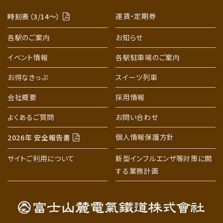
運賃・定期券
時刻表（3/14〜）
各駅のご案内
お知らせ
イベント情報
各駅駐車場のご案内
お得なきっぷ
スイーツ列車
会社概要
採用情報
よくあるご質問
お問い合わせ
個人情報保護方針
2026年 安全報告書
サイトご利用について
新型インフルエンザ等対策に関
する業務計画