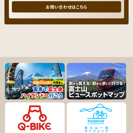
お問い合わせはこちら