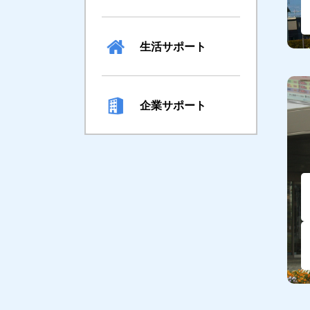
生活サポート
企業サポート