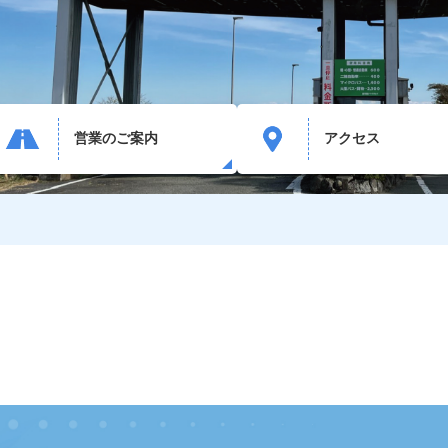
営業のご案内
アクセス