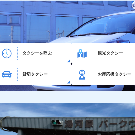
タクシーを呼ぶ
観光タクシー
貸切タクシー
お産応援タクシー