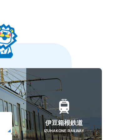
伊豆箱根鉄道
IZUHAKONE RAILWAY