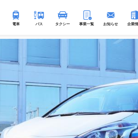
電車
バス
タクシー
事業一覧
お知らせ
企業