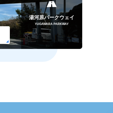
湯河原パークウェイ
YUGAWARA PARKWAY