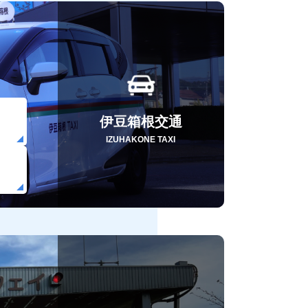
伊豆箱根交通
IZUHAKONE TAXI