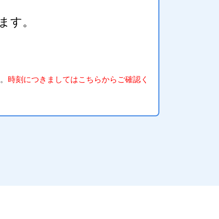
ます。
す。
時刻につきましてはこちらからご確認く