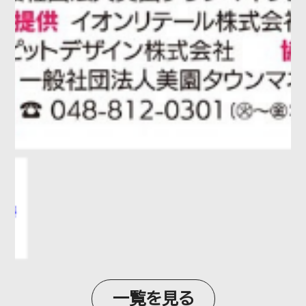
一覧を見る