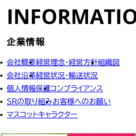
INFORMATI
企業情報
会社概要
経営理念・経営方針
組織図
会社沿革
経営状況・輸送状況
個人情報保護
コンプライアンス
SRの取り組み
お客様へのお願い
マスコットキャラクター