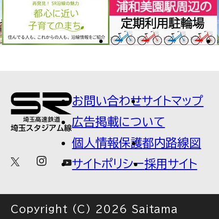
お問い合わせ
サイトマップ
広告掲載について
個人情報保護
都内路線図
サイトポリシー
採用サイト
Copyright (C) 2026 Saitama