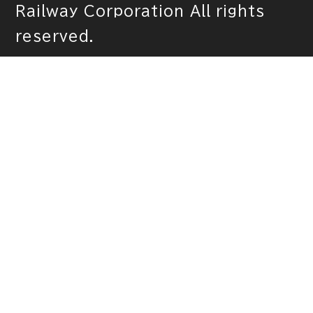
Railway Corporation All rights
reserved.