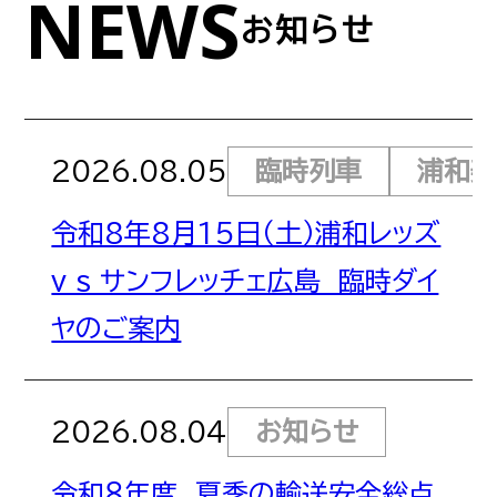
NEWS
お知らせ
サイトポリシー
サイトマップ
2026.08.05
臨時列車
浦和
令和8年8月15日（土）浦和レッズ
v s サンフレッチェ広島 臨時ダイ
ヤのご案内
2026.08.04
お知らせ
令和８年度 夏季の輸送安全総点