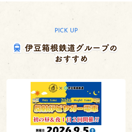
PICK UP