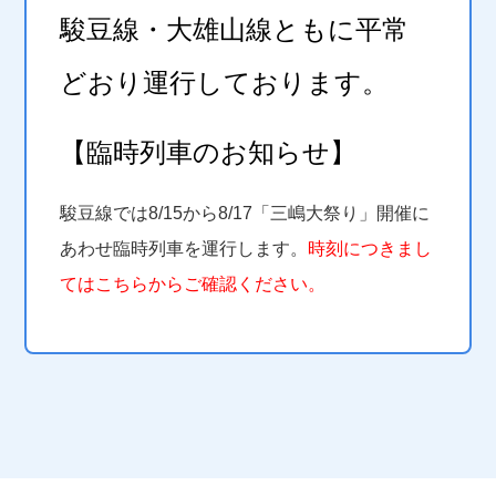
駿豆線・大
雄山線ともに平常
どおり運行しております。
【臨時列車のお知らせ】
駿豆線では8/15から8/17「三嶋大祭り」開催に
あわせ臨時列車を運行します。
時刻につきまし
てはこちらからご確認ください。