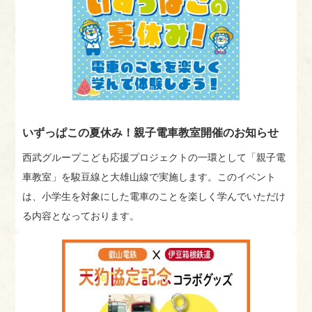
いずっぱこの夏休み！親子電車教室開催のお知らせ
西武グループこども応援プロジェクトの一環として「親子電
車教室」を駿豆線と大雄山線で実施します。このイベント
は、小学生を対象にした電車のことを楽しく学んでいただけ
る内容となっております。