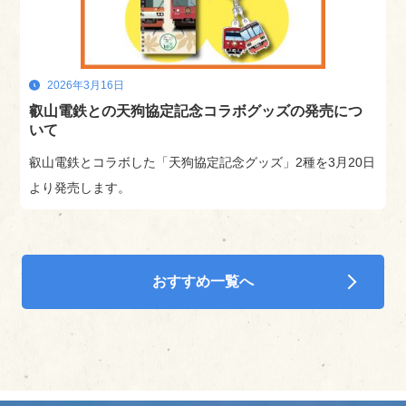
2026年3月16日
叡山電鉄との天狗協定記念コラボグッズの発売につ
いて
叡山電鉄とコラボした「天狗協定記念グッズ」2種を3月20日
より発売します。
おすすめ一覧へ