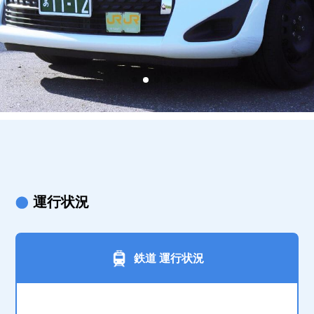
運行状況
鉄道 運行状況