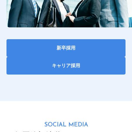
新卒採用
キャリア採用
SOCIAL MEDIA