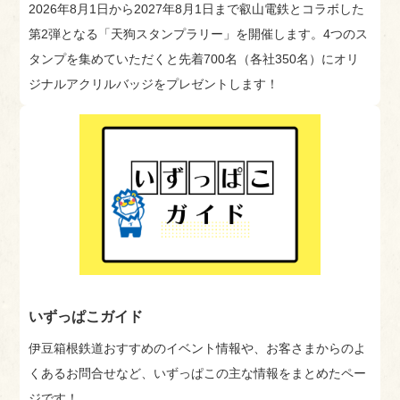
2026年8月1日から2027年8月1日まで叡山電鉄とコラボした
第2弾となる「天狗スタンプラリー」を開催します。4つのス
タンプを集めていただくと先着700名（各社350名）にオリ
ジナルアクリルバッジをプレゼントします！
いずっぱこガイド
伊豆箱根鉄道おすすめのイベント情報や、お客さまからのよ
くあるお問合せなど、いずっぱこの主な情報をまとめたペー
ジです！