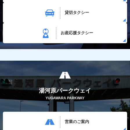
貸切タクシー
お産応援タクシー
湯河原パークウェイ
YUGAWARA PARKWAY
営業のご案内