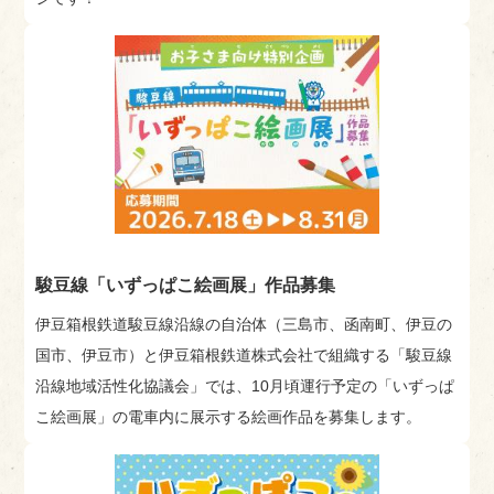
駿豆線「いずっぱこ絵画展」作品募集
伊豆箱根鉄道駿豆線沿線の自治体（三島市、函南町、伊豆の
国市、伊豆市）と伊豆箱根鉄道株式会社で組織する「駿豆線
沿線地域活性化協議会」では、10月頃運行予定の「いずっぱ
こ絵画展」の電車内に展示する絵画作品を募集します。