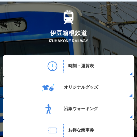
伊豆箱根鉄道
IZUHAKONE RAILWAY
時刻・運賃表
オリジナルグッズ
沿線ウォーキング
お得な乗車券