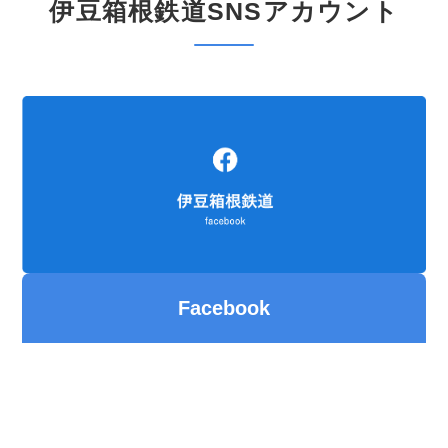
伊豆箱根鉄道SNSアカウント
Facebook