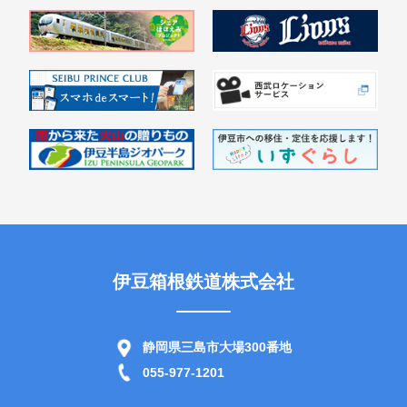
伊豆箱根鉄道株式会社
静岡県三島市大場300番地
055-977-1201