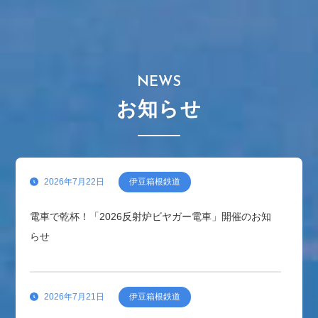
NEWS
お知らせ
2026年7月22日
伊豆箱根鉄道
電車で乾杯！「2026反射炉ビヤガー電車」開催のお知
らせ
2026年7月21日
伊豆箱根鉄道