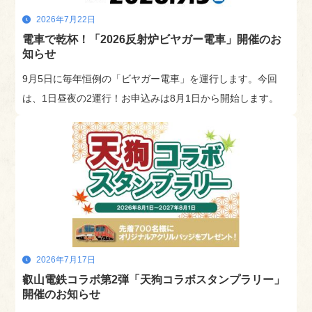
2026年7月22日
電車で乾杯！「2026反射炉ビヤガー電車」開催のお
知らせ
9月5日に毎年恒例の「ビヤガー電車」を運行します。今回
は、1日昼夜の2運行！お申込みは8月1日から開始します。
2026年7月17日
叡山電鉄コラボ第2弾「天狗コラボスタンプラリー」
開催のお知らせ