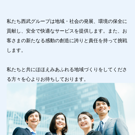
のお知らせ
私たち西武グループは地域・社会の発展、環境の保全に
貢献し、安全で快適なサービスを提供します。また、お
客さまの新たなる感動の創造に誇りと責任を持って挑戦
します。
私たちと共にほほえみあふれる地域づくりをしてくださ
る方々を心よりお待ちしております。