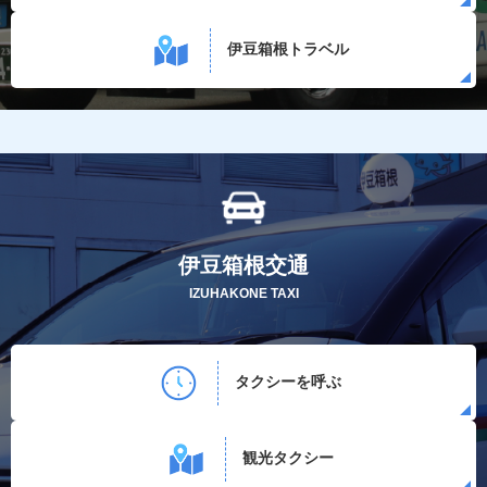
伊豆箱根トラベル
伊豆箱根交通
IZUHAKONE TAXI
タクシーを呼ぶ
観光タクシー