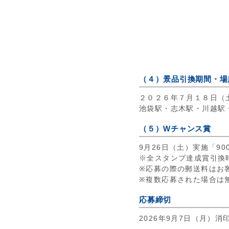
（４）景品引換期間・場
２０２６年７月１８日（
池袋駅・志木駅・川越駅
（５）Wチャンス賞
9月26日（土）実施「90
※全スタンプ達成賞引換
※応募の際の郵送料はお
※複数応募された場合は
応募締切
2026年9月7日（月）