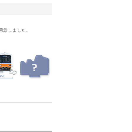
をご用意しました。