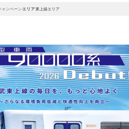
キャンペーン
エリア
東上線エリア