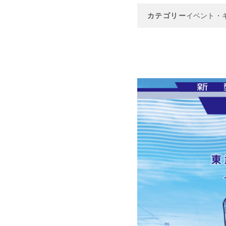
カテゴリー
イベント・