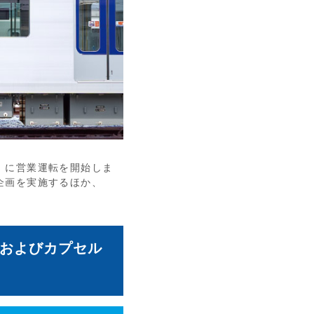
）に営業運転を開始しま
企画を実施するほか、
およびカプセル