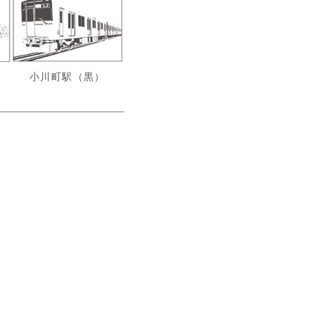
小川町駅（黒）