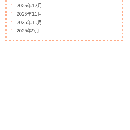
2025年12月
2025年11月
2025年10月
2025年9月