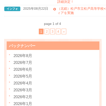
詳細決定！
2025年08月22日
（北総）松戸市立松戸高等学校×
インフォ
ィアを実施
page 1 of 4
1
2
3
4
»
バックナンバー
2026年8月
2026年7月
2026年6月
2026年5月
2026年4月
2026年3月
2026年2月
2026年1月