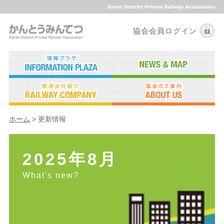
協会会員ログイン
ホーム
> 更新情報
2025年8月
What's new?