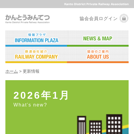
協会会員ログイン
ホーム
> 更新情報
2026年1月
What's new?