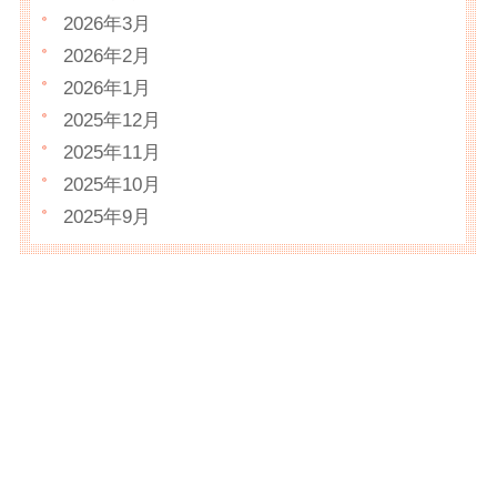
2026年3月
2026年2月
2026年1月
2025年12月
2025年11月
2025年10月
2025年9月