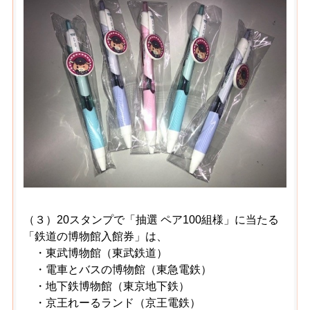
（３）20スタンプで「抽選 ペア100組様」に当たる
「鉄道の博物館入館券」は、
・東武博物館（東武鉄道）
・電車とバスの博物館（東急電鉄）
・地下鉄博物館（東京地下鉄）
・京王れーるランド（京王電鉄）