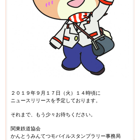
２０１９年９月１７日（火）１４時頃に
ニュースリリースを予定しております。
それまで、もう少々お待ちください。
関東鉄道協会
かんとうみんてつモバイルスタンプラリー事務局