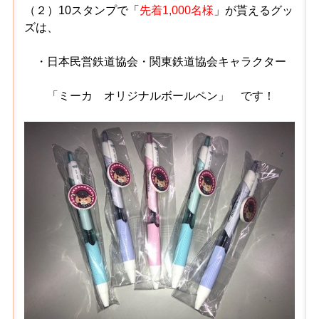
（２）10スタンプで「
先着1,000名様
」が貰えるグッ
ズは、
・日本民営鉄道協会・関東鉄道協会キャラクター
「ミーカ オリジナルボールペン」 です！