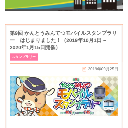
第9回 かんとうみんてつモバイルスタンプラリ
ー はじまりました！（2019年10月1日～
2020年1月15日開催）
スタンプラリー
2019年09月25日