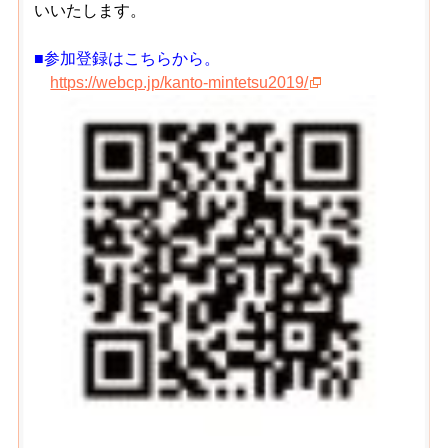
いいたします。
■参加登録はこちらから。
https://webcp.jp/kanto-mintetsu2019/