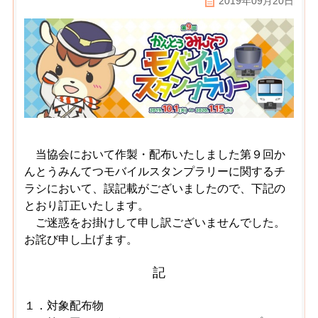
2019年09月20日
当協会において作製・配布いたしました第９回か
んとうみんてつモバイルスタンプラリーに関するチ
ラシにおいて、誤記載がございましたので、下記の
とおり訂正いたします。
ご迷惑をお掛けして申し訳ございませんでした。
お詫び申し上げます。
記
１．対象配布物