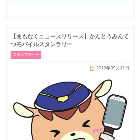
【まもなくニュースリリース】かんとうみんて
つモバイルスタンラリー
スタンプラリー
2019年09月11日