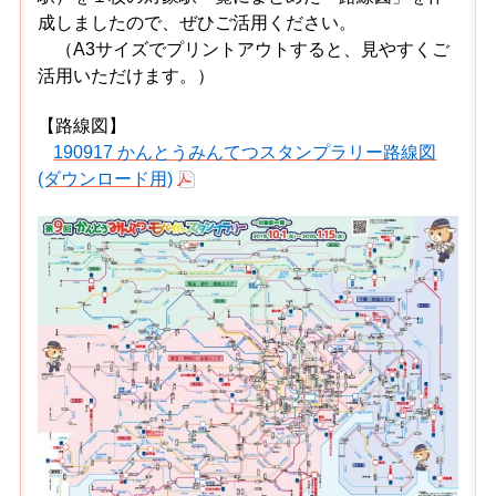
成しましたので、ぜひご活用ください。
（A3サイズでプリントアウトすると、見やすくご
活用いただけます。）
【路線図】
190917 かんとうみんてつスタンプラリー路線図
(ダウンロード用)