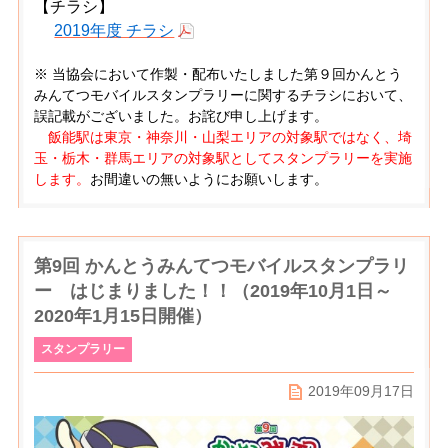
【チラシ】
2019年度 チラシ
※ 当協会において作製・配布いたしました第９回かんとう
みんてつモバイルスタンプラリーに関するチラシにおいて、
誤記載がございました。お詫び申し上げます。
飯能駅は東京・神奈川・山梨エリアの対象駅ではなく、埼
玉・栃木・群馬エリアの対象駅としてスタンプラリーを実施
します。
お間違いの無いようにお願いします。
第9回 かんとうみんてつモバイルスタンプラリ
ー はじまりました！！（2019年10月1日～
2020年1月15日開催）
スタンプラリー
2019年09月17日