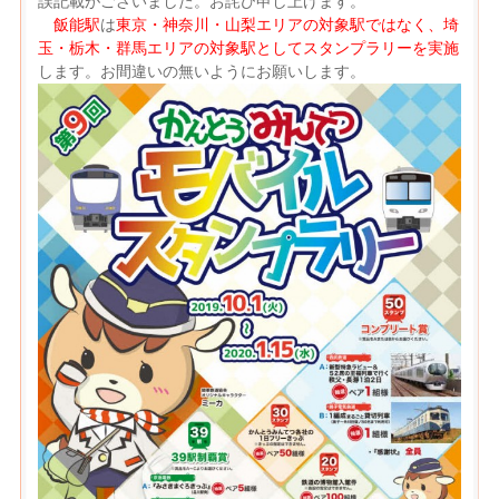
誤記載がございました。お詫び申し上げます。
飯能駅
は
東京・神奈川・山梨エリアの対象駅ではなく、埼
玉・栃木・群馬エリアの対象駅としてスタンプラリーを実施
します。お間違いの無いようにお願いします。