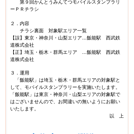
第９回かんとうみんてつモバイルスタンプラリ
ーＰＲチラシ
２．内容
チラシ裏面 対象駅エリア一覧
【誤】東京・神奈川・山梨エリア…飯能駅 西武鉄
道株式会社
【正】埼玉・栃木・群馬エリア …飯能駅 西武鉄
道株式会社
３．運用
「飯能駅」は埼玉・栃木・群馬エリアの対象駅と
して、モバイルスタンプラリーを実施いたします。
「飯能駅」は東京・神奈川・山梨エリアの対象駅で
はございませんので、お間違いの無いようにお願い
いたします。
以 上