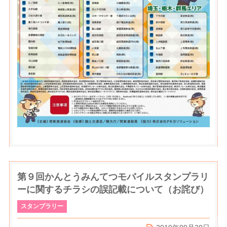
第９回かんとうみんてつモバイルスタンプラリ
ーに関するチラシの誤記載について（お詫び）
スタンプラリー