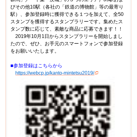
びその他10駅（各社の「鉄道の博物館」等の最寄り
駅）、参加登録時に獲得できる１つを加えて、全50
スタンプを獲得するスタンプラリーです。集めたス
タンプ数に応じて、素敵な商品に応募できます！！
2019年10月1日からスタンプラリーを開始しまし
たので、ぜひ、お手元のスマートフォンで参加登録
をお願いいたします。
■参加登録はこちらから
https://webcp.jp/kanto-mintetsu2019/