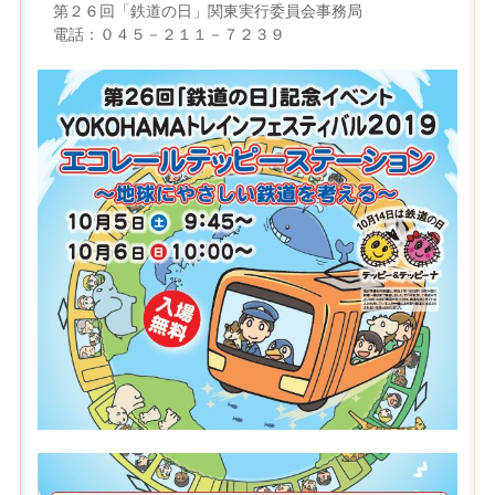
第２６回「鉄道の日」関東実行委員会事務局
電話：０４５－２１１－７２３９