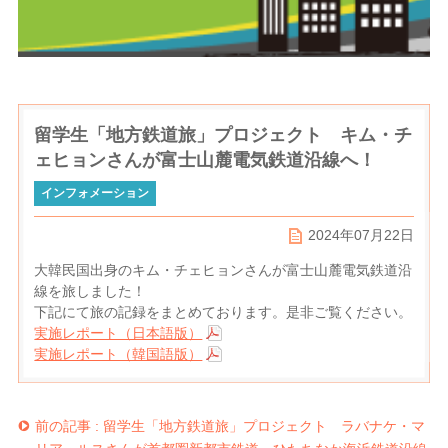
留学生「地方鉄道旅」プロジェクト キム・チ
ェヒョンさんが富士山麓電気鉄道沿線へ！
インフォメーション
2024年07月22日
大韓民国出身のキム・チェヒョンさんが富士山麓電気鉄道沿
線を旅しました！
下記にて旅の記録をまとめております。是非ご覧ください。
実施レポート（日本語版）
実施レポート（韓国語版）
前の記事 :
留学生「地方鉄道旅」プロジェクト ラバナケ・マ