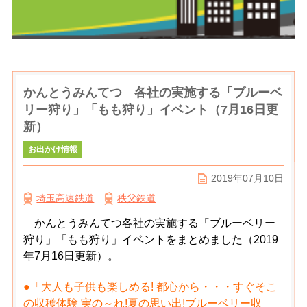
かんとうみんてつ 各社の実施する「ブルーベ
リー狩り」「もも狩り」イベント（7月16日更
新）
お出かけ情報
2019年07月10日
埼玉高速鉄道
秩父鉄道
かんとうみんてつ各社の実施する「ブルーベリー
狩り」「もも狩り」イベントをまとめました（2019
年7月16日更新）。
●「大人も子供も楽しめる! 都心から・・・すぐそこ
の収穫体験 実の～れ!夏の思い出!ブルーベリー収