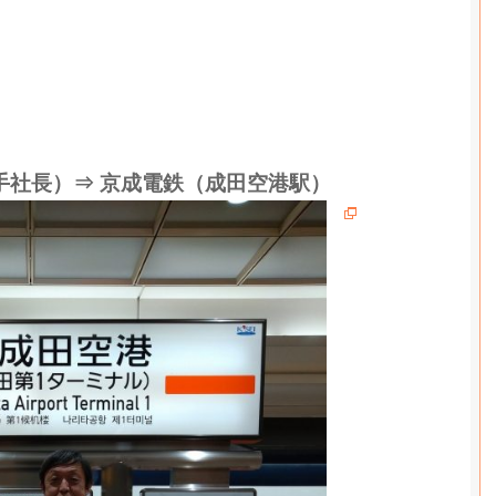
手社長）⇒ 京成電鉄（成田空港駅）