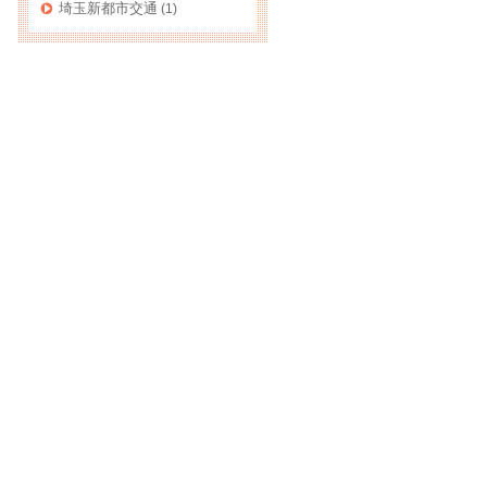
埼玉新都市交通
(1)