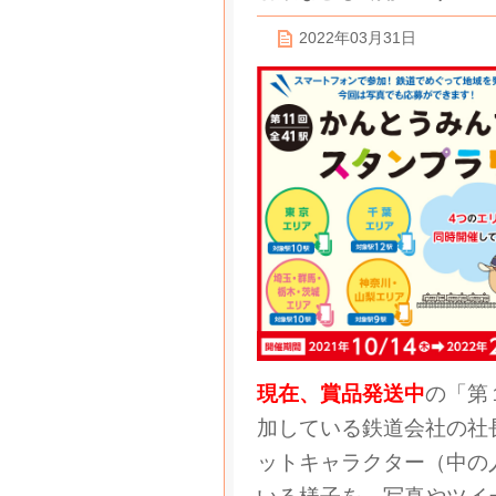
2022年03月31日
現在、賞品発送中
の「第
加している鉄道会社の社長
ットキャラクター（中の