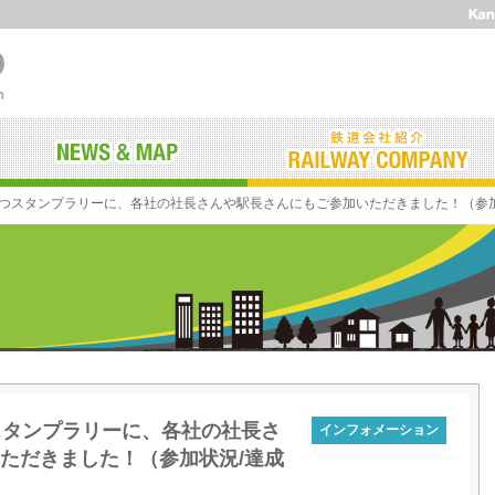
んてつスタンプラリーに、各社の社長さんや駅長さんにもご参加いただきました！（参
スタンプラリーに、各社の社長さ
インフォメーション
ただきました！（参加状況/達成