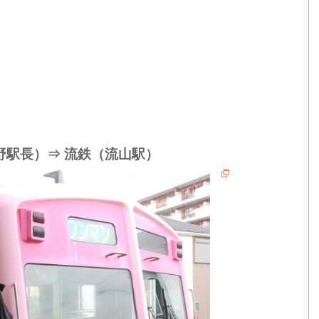
野駅長）⇒ 流鉄（流山駅）