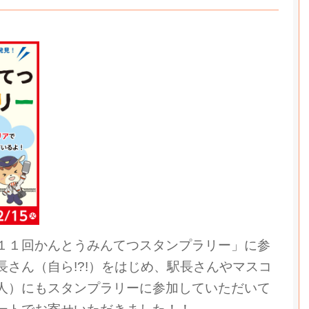
１１回かんとうみんてつスタンプラリー」に参
さん（自ら!?!）をはじめ、駅長さんや
マスコ
人）にもスタンプラリーに参加していただいて