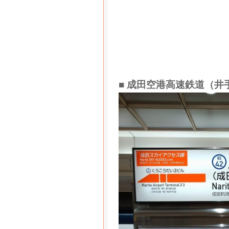
■ 成田空港高速鉄道（井