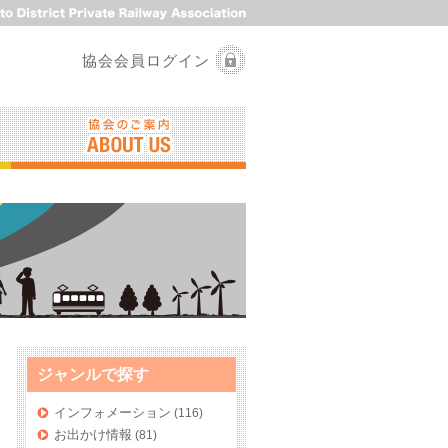
協会会員ログイン
ジャンルで探す
インフォメーション
(116)
お出かけ情報
(81)